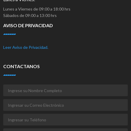
Lunes a Viernes de 09:00 a 18:00 hrs
Sábados de 09:00 a 13:00 hrs
AVISO DE PRIVACIDAD
Leer Aviso de Privacidad.
CONTACTANOS