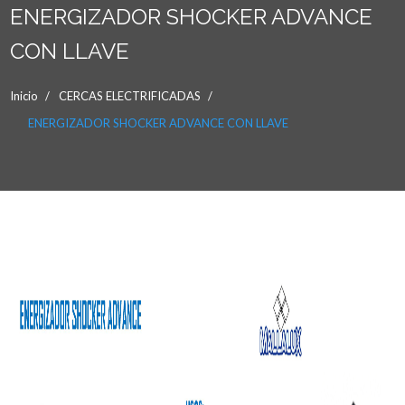
ENERGIZADOR SHOCKER ADVANCE
CON LLAVE
Inicio
CERCAS ELECTRIFICADAS
ENERGIZADOR SHOCKER ADVANCE CON LLAVE