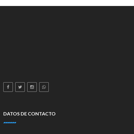
DATOS DE CONTACTO